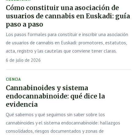
Cómo constituir una asociación de
usuarios de cannabis en Euskadi: guía
paso a paso
Los pasos formales para constituir e inscribir una asociación
de usuarios de cannabis en Euskadi: promotores, estatutos,
acta, registro y las cautelas que conviene tener claras.
6 de julio de 2026
CIENCIA
Cannabinoides y sistema
endocannabinoide: qué dice la
evidencia
Qué sabemos y qué seguimos sin saber sobre los
cannabinoides y el sistema endocannabinoide: hallazgos
consolidados, riesgos documentados y zonas de