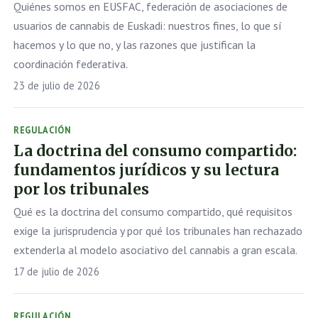
Quiénes somos en EUSFAC, federación de asociaciones de
usuarios de cannabis de Euskadi: nuestros fines, lo que sí
hacemos y lo que no, y las razones que justifican la
coordinación federativa.
23 de julio de 2026
REGULACIÓN
La doctrina del consumo compartido:
fundamentos jurídicos y su lectura
por los tribunales
Qué es la doctrina del consumo compartido, qué requisitos
exige la jurisprudencia y por qué los tribunales han rechazado
extenderla al modelo asociativo del cannabis a gran escala.
17 de julio de 2026
REGULACIÓN