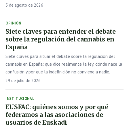
5 de agosto de 2026
OPINIÓN
Siete claves para entender el debate
sobre la regulación del cannabis en
España
Siete claves para situar el debate sobre la regulación del
cannabis en España: qué dice realmente la ley, dónde nace la
confusión y por qué la indefinición no conviene a nadie.
29 de julio de 2026
INSTITUCIONAL
EUSFAC: quiénes somos y por qué
federamos a las asociaciones de
usuarios de Euskadi