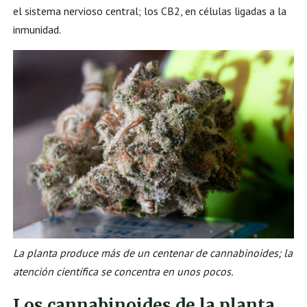
el sistema nervioso central; los CB2, en células ligadas a la
inmunidad.
La planta produce más de un centenar de cannabinoides; la
atención científica se concentra en unos pocos.
Los cannabinoides de la planta