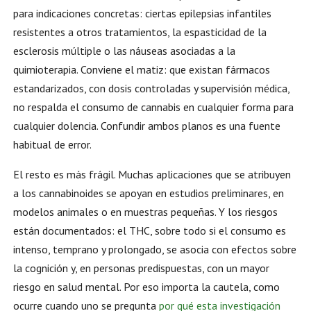
para indicaciones concretas: ciertas epilepsias infantiles
resistentes a otros tratamientos, la espasticidad de la
esclerosis múltiple o las náuseas asociadas a la
quimioterapia. Conviene el matiz: que existan fármacos
estandarizados, con dosis controladas y supervisión médica,
no respalda el consumo de cannabis en cualquier forma para
cualquier dolencia. Confundir ambos planos es una fuente
habitual de error.
El resto es más frágil. Muchas aplicaciones que se atribuyen
a los cannabinoides se apoyan en estudios preliminares, en
modelos animales o en muestras pequeñas. Y los riesgos
están documentados: el THC, sobre todo si el consumo es
intenso, temprano y prolongado, se asocia con efectos sobre
la cognición y, en personas predispuestas, con un mayor
riesgo en salud mental. Por eso importa la cautela, como
ocurre cuando uno se pregunta
por qué esta investigación