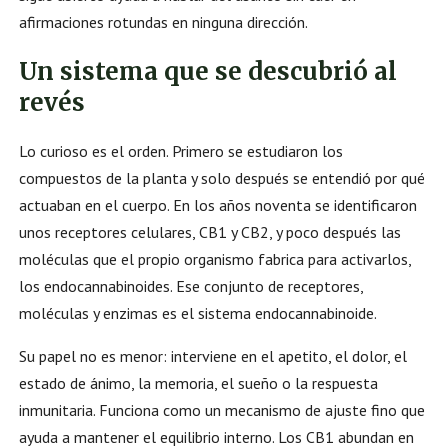
afirmaciones rotundas en ninguna dirección.
Un sistema que se descubrió al
revés
Lo curioso es el orden. Primero se estudiaron los
compuestos de la planta y solo después se entendió por qué
actuaban en el cuerpo. En los años noventa se identificaron
unos receptores celulares, CB1 y CB2, y poco después las
moléculas que el propio organismo fabrica para activarlos,
los endocannabinoides. Ese conjunto de receptores,
moléculas y enzimas es el sistema endocannabinoide.
Su papel no es menor: interviene en el apetito, el dolor, el
estado de ánimo, la memoria, el sueño o la respuesta
inmunitaria. Funciona como un mecanismo de ajuste fino que
ayuda a mantener el equilibrio interno. Los CB1 abundan en