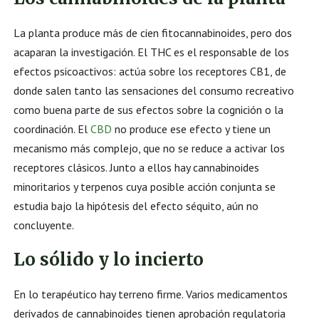
La planta produce más de cien fitocannabinoides, pero dos
acaparan la investigación. El THC es el responsable de los
efectos psicoactivos: actúa sobre los receptores CB1, de
donde salen tanto las sensaciones del consumo recreativo
como buena parte de sus efectos sobre la cognición o la
coordinación. El
CBD
no produce ese efecto y tiene un
mecanismo más complejo, que no se reduce a activar los
receptores clásicos. Junto a ellos hay cannabinoides
minoritarios y terpenos cuya posible acción conjunta se
estudia bajo la hipótesis del efecto séquito, aún no
concluyente.
Lo sólido y lo incierto
En lo terapéutico hay terreno firme. Varios medicamentos
derivados de cannabinoides tienen aprobación regulatoria