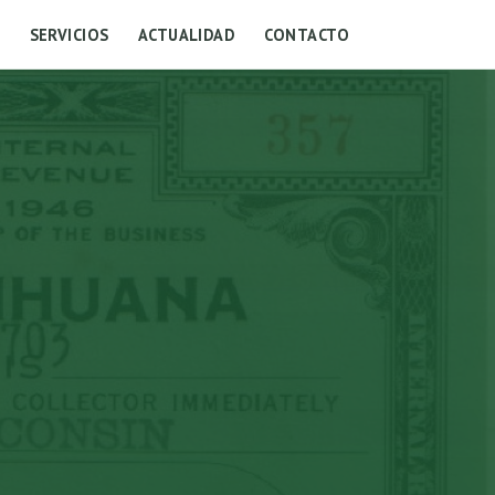
S
SERVICIOS
ACTUALIDAD
CONTACTO