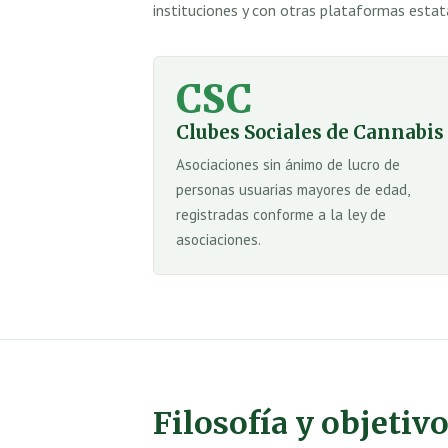
instituciones y con otras plataformas estat
CSC
Clubes Sociales de Cannabis
Asociaciones sin ánimo de lucro de
personas usuarias mayores de edad,
registradas conforme a la ley de
asociaciones.
Filosofía y objetiv