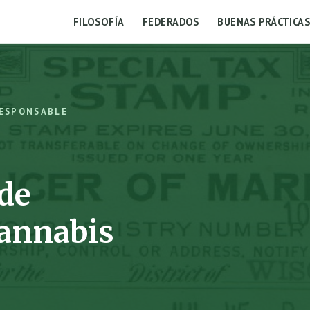
FILOSOFÍA
FEDERADOS
BUENAS PRÁCTICA
RESPONSABLE
de
Cannabis