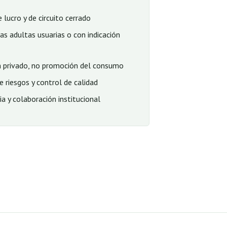
 lucro y de circuito cerrado
as adultas usuarias o con indicación
 privado, no promoción del consumo
 riesgos y control de calidad
a y colaboración institucional