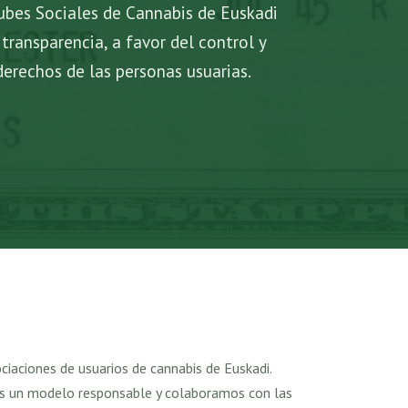
bes Sociales de Cannabis de Euskadi
 transparencia, a favor del control y
derechos de las personas usuarias.
ciaciones de usuarios de cannabis de Euskadi.
 un modelo responsable y colaboramos con las