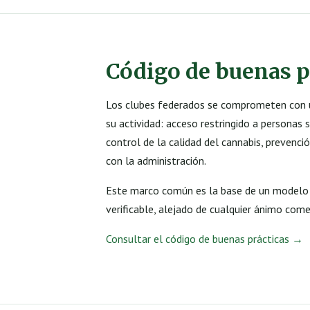
Código de buenas p
Los clubes federados se comprometen con u
su actividad: acceso restringido a personas s
control de la calidad del cannabis, prevenció
con la administración.
Este marco común es la base de un modelo d
verificable, alejado de cualquier ánimo com
Consultar el código de buenas prácticas →