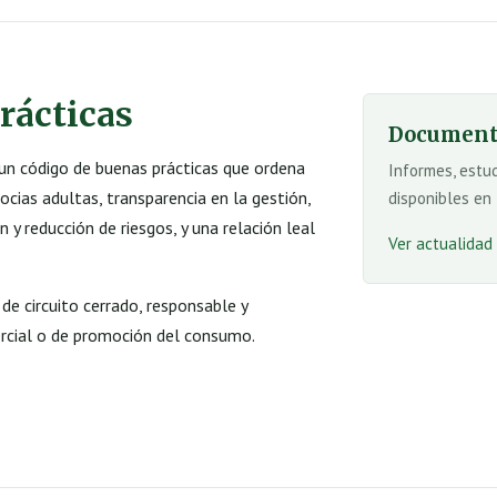
rácticas
Document
n código de buenas prácticas que ordena
Informes, estu
ocias adultas, transparencia en la gestión,
disponibles en 
n y reducción de riesgos, y una relación leal
Ver actualidad
e circuito cerrado, responsable y
ercial o de promoción del consumo.