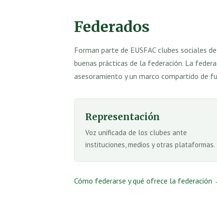
Federados
Forman parte de EUSFAC clubes sociales de
buenas prácticas de la federación. La feder
asesoramiento y un marco compartido de fu
Representación
Voz unificada de los clubes ante
instituciones, medios y otras plataformas.
Cómo federarse y qué ofrece la federación